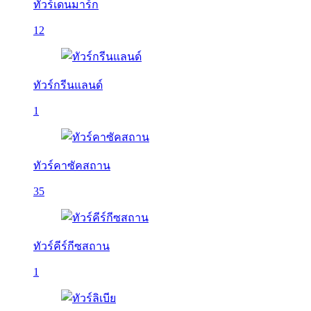
ทัวร์เดนมาร์ก
12
ทัวร์กรีนแลนด์
1
ทัวร์คาซัคสถาน
35
ทัวร์คีร์กีซสถาน
1