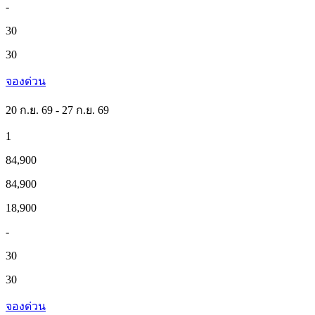
-
30
30
จองด่วน
20 ก.ย. 69 - 27 ก.ย. 69
1
84,900
84,900
18,900
-
30
30
จองด่วน