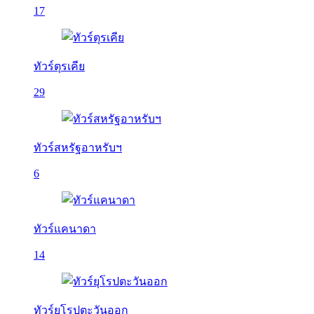
17
ทัวร์ตุรเคีย
29
ทัวร์สหรัฐอาหรับฯ
6
ทัวร์แคนาดา
14
ทัวร์ยุโรปตะวันออก