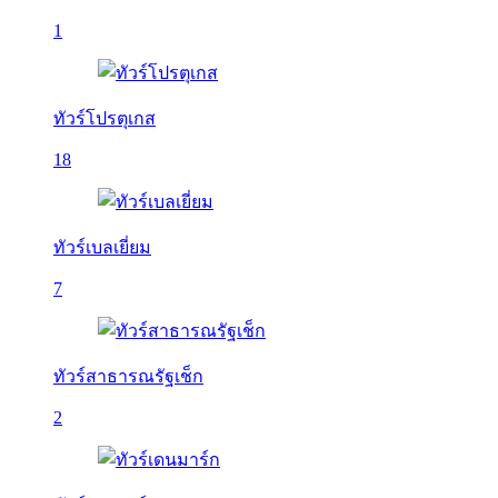
1
ทัวร์โปรตุเกส
18
ทัวร์เบลเยี่ยม
7
ทัวร์สาธารณรัฐเช็ก
2