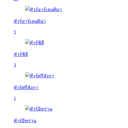
ทัวร์อาร์เจนติน่า
5
ทัวร์ชิลี
3
ทัวร์ศรีลังกา
1
ทัวร์อิหร่าน