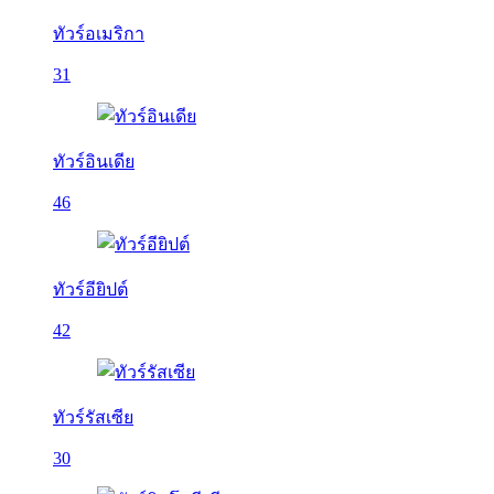
ทัวร์อเมริกา
31
ทัวร์อินเดีย
46
ทัวร์อียิปต์
42
ทัวร์รัสเซีย
30