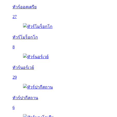
ทัวร์ออสเตรีย
27
ทัวร์โมร็อกโก
8
ทัวร์นอร์เวย์
29
ทัวร์ปากีสถาน
6