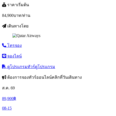
ราคาเริ่มต้น
84,900
บาท/ท่าน
เดินทางโดย
โทรจอง
จองไลน์
ดูโปรแกรมทัวร์
ดูโปรแกรม
ต้องการจองทัวร์ออนไลน์คลิกที่วันเดินทาง
ส.ค. 69
89,900
฿
08-15