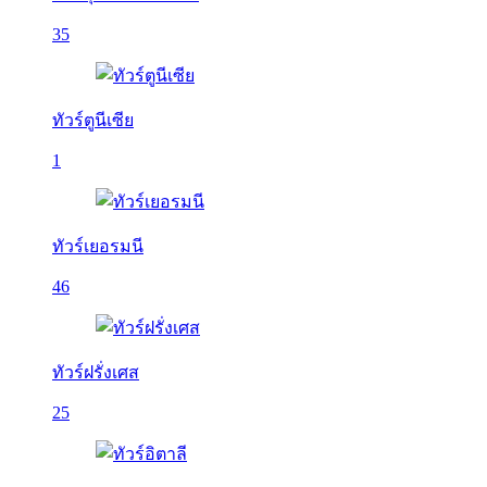
35
ทัวร์ตูนีเซีย
1
ทัวร์เยอรมนี
46
ทัวร์ฝรั่งเศส
25