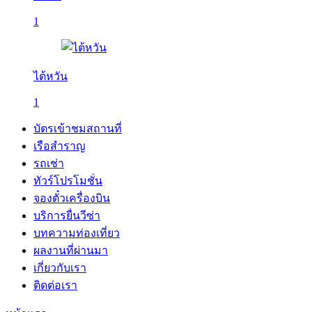
1
ไต้หวัน
1
บัตรเข้าชมสถานที่
เรือสำราญ
รถเช่า
ทัวร์โปรโมชั่น
จองตั๋วเครื่องบิน
บริการยื่นวีซ่า
บทความท่องเที่ยว
ผลงานที่ผ่านมา
เกี่ยวกับเรา
ติดต่อเรา