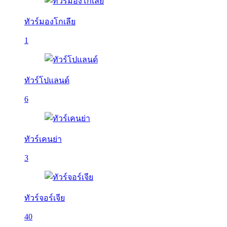
ทัวร์มองโกเลีย
1
ทัวร์โปแลนด์
6
ทัวร์เคนย่า
3
ทัวร์จอร์เจีย
40