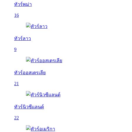
ทัวร์พม่า
16
ทัวร์ลาว
9
ทัวร์ออสเตรเลีย
21
ทัวร์นิวซีแลนด์
22