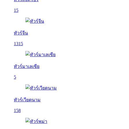
15
ทัวร์จีน
1315
ทัวร์มาเลเซีย
5
ทัวร์เวียดนาม
158