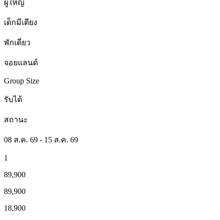
ผู้ใหญ่
เด็กมีเตียง
พักเดี่ยว
จอยแลนด์
Group Size
รับได้
สถานะ
08 ส.ค. 69 - 15 ส.ค. 69
1
89,900
89,900
18,900