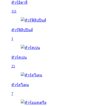
ทัวร์อิตาลี
111
ทัวร์ฟิลิปปินส์
1
ทัวร์สเปน
21
ทัวร์สวีเดน
7