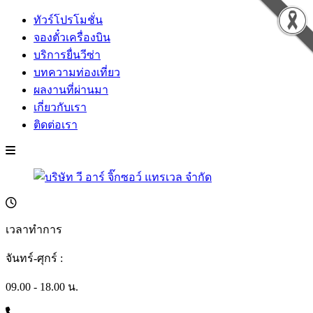
ทัวร์โปรโมชั่น
จองตั๋วเครื่องบิน
บริการยื่นวีซ่า
บทความท่องเที่ยว
ผลงานที่ผ่านมา
เกี่ยวกับเรา
ติดต่อเรา
เวลาทำการ
จันทร์-ศุกร์ :
09.00 - 18.00 น.