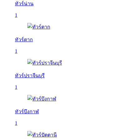
ทัวร์น่าน
1
ทัวร์ตาก
1
ทัวร์ปราจีนบุรี
1
ทัวร์บึงกาฬ
1