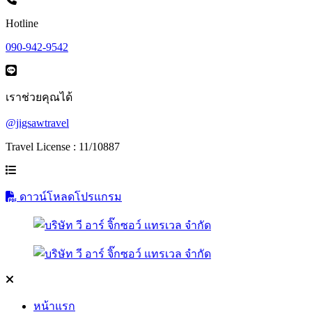
Hotline
090-942-9542
เราช่วยคุณได้
@jigsawtravel
Travel License : 11/10887
ดาวน์โหลดโปรแกรม
หน้าแรก