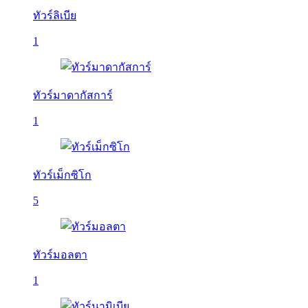
ทัวร์ลิเบีย
1
ทัวร์มาดากัสการ์
1
ทัวร์เม็กซิโก
5
ทัวร์มอลตา
1