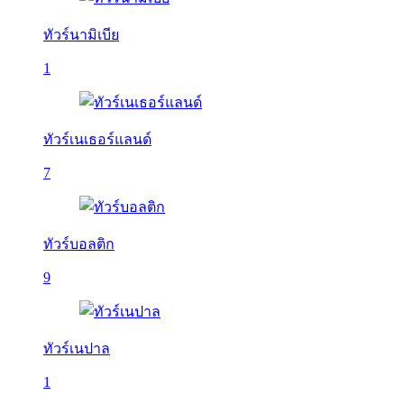
ทัวร์นามิเบีย
1
ทัวร์เนเธอร์แลนด์
7
ทัวร์บอลติก
9
ทัวร์เนปาล
1