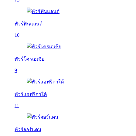
ทัวร์ฟินแลนด์
10
ทัวร์โครเอเชีย
9
ทัวร์แอฟริกาใต้
11
ทัวร์จอร์แดน