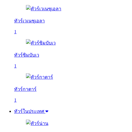
ทัวร์เวเนซุเอลา
1
ทัวร์ซิมบับเว
1
ทัวร์กาตาร์
1
ทัวร์ในประเทศ