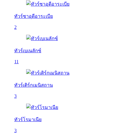
ทัวร์ซาอุดีอาระเบีย
2
ทัวร์เบเนลักซ์
11
ทัวร์เติร์กเมนิสถาน
3
ทัวร์โรมาเนีย
3