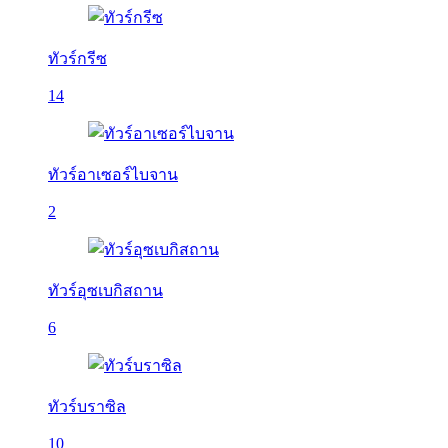
ทัวร์กรีซ
14
ทัวร์อาเซอร์ไบจาน
2
ทัวร์อุซเบกิสถาน
6
ทัวร์บราซิล
10