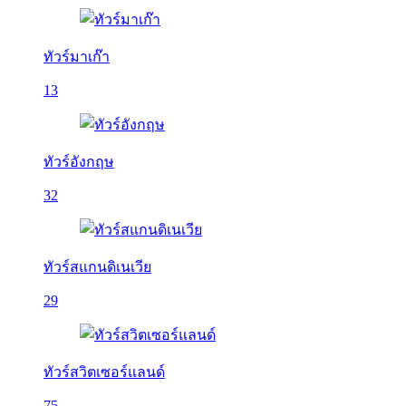
ทัวร์มาเก๊า
13
ทัวร์อังกฤษ
32
ทัวร์สแกนดิเนเวีย
29
ทัวร์สวิตเซอร์แลนด์
75