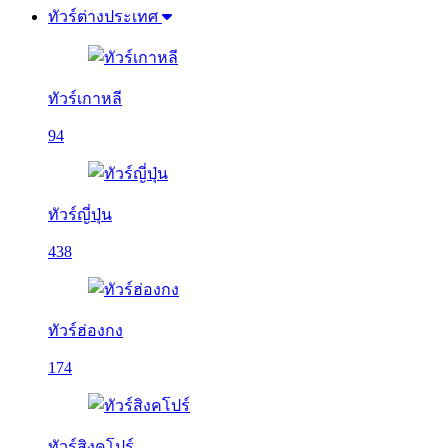
ทัวร์ต่างประเทศ
ทัวร์เกาหลี
94
ทัวร์ญี่ปุ่น
438
ทัวร์ฮ่องกง
174
ทัวร์สิงคโปร์