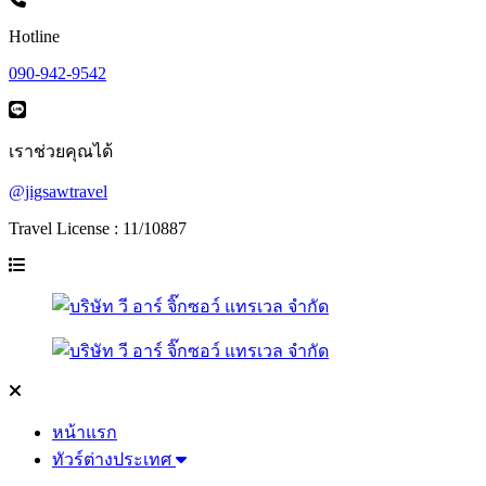
Hotline
090-942-9542
เราช่วยคุณได้
@jigsawtravel
Travel License : 11/10887
หน้าแรก
ทัวร์ต่างประเทศ