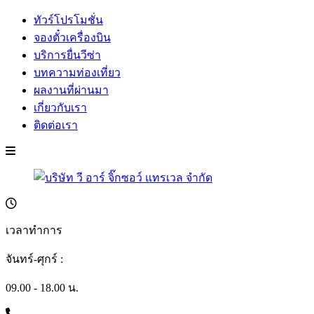
ทัวร์โปรโมชั่น
จองตั๋วเครื่องบิน
บริการยื่นวีซ่า
บทความท่องเที่ยว
ผลงานที่ผ่านมา
เกี่ยวกับเรา
ติดต่อเรา
เวลาทำการ
จันทร์-ศุกร์ :
09.00 - 18.00 น.