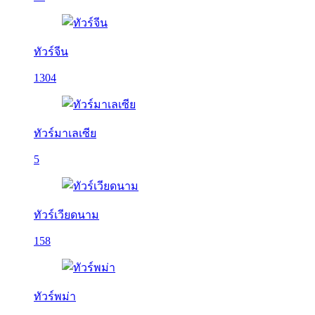
ทัวร์จีน
1304
ทัวร์มาเลเซีย
5
ทัวร์เวียดนาม
158
ทัวร์พม่า