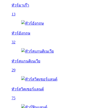
ทัวร์มาเก๊า
13
ทัวร์อังกฤษ
32
ทัวร์สแกนดิเนเวีย
29
ทัวร์สวิตเซอร์แลนด์
75