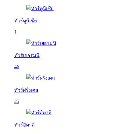
ทัวร์ตูนีเซีย
1
ทัวร์เยอรมนี
46
ทัวร์ฝรั่งเศส
25
ทัวร์อิตาลี