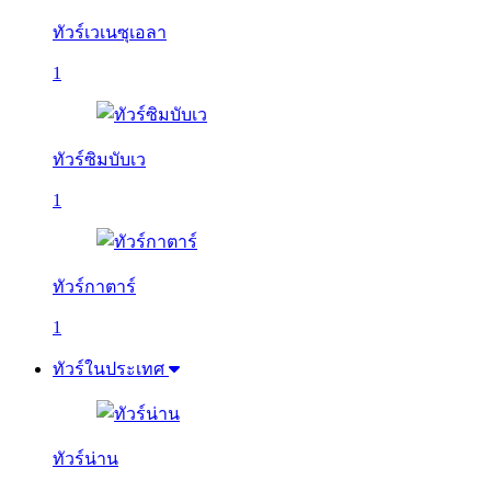
ทัวร์เวเนซุเอลา
1
ทัวร์ซิมบับเว
1
ทัวร์กาตาร์
1
ทัวร์ในประเทศ
ทัวร์น่าน