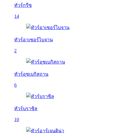
ทัวร์กรีซ
14
ทัวร์อาเซอร์ไบจาน
2
ทัวร์อุซเบกิสถาน
6
ทัวร์บราซิล
10