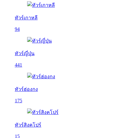
ทัวร์เกาหลี
94
ทัวร์ญี่ปุ่น
441
ทัวร์ฮ่องกง
175
ทัวร์สิงคโปร์
15