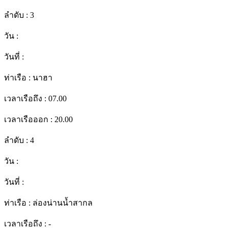
ลำดับ :
3
วัน :
วันที่ :
ท่าเรือ :
นาฮา
เวลาเรือถึง :
07.00
เวลาเรือออก :
20.00
ลำดับ :
4
วัน :
วันที่ :
ท่าเรือ :
ล่องน่านน้ำสากล
เวลาเรือถึง :
-