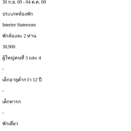
30 ก.ย. 69 - 04 ต.ค. 69
ประเภทห้องพัก
Interior Stateroom
พักห้องละ 2 ท่าน
30,900
ผู้ใหญ่คนที่ 3 และ 4
-
เด็กอายุต่ำกว่า 12 ปี
-
เด็กทารก
-
พักเดี่ยว