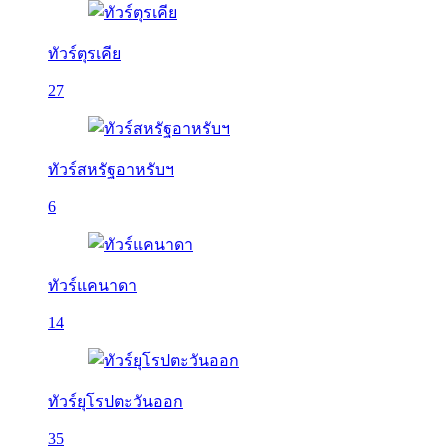
ทัวร์ตุรเคีย
27
ทัวร์สหรัฐอาหรับฯ
6
ทัวร์แคนาดา
14
ทัวร์ยุโรปตะวันออก
35