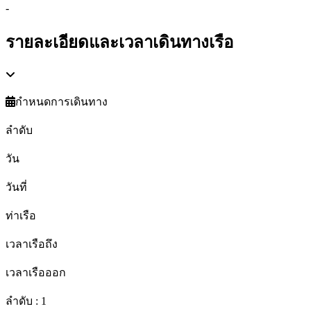
-
รายละเอียดและเวลาเดินทางเรือ
กำหนดการเดินทาง
ลำดับ
วัน
วันที่
ท่าเรือ
เวลาเรือถึง
เวลาเรือออก
ลำดับ :
1