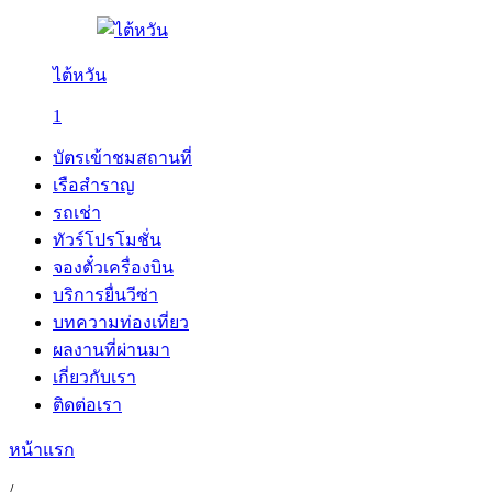
ไต้หวัน
1
บัตรเข้าชมสถานที่
เรือสำราญ
รถเช่า
ทัวร์โปรโมชั่น
จองตั๋วเครื่องบิน
บริการยื่นวีซ่า
บทความท่องเที่ยว
ผลงานที่ผ่านมา
เกี่ยวกับเรา
ติดต่อเรา
หน้าแรก
/