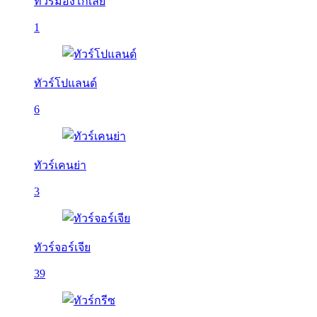
ทัวร์มองโกเลีย
1
ทัวร์โปแลนด์
6
ทัวร์เคนย่า
3
ทัวร์จอร์เจีย
39