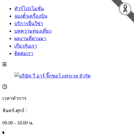
ทัวร์โปรโมชั่น
จองตั๋วเครื่องบิน
บริการยื่นวีซ่า
บทความท่องเที่ยว
ผลงานที่ผ่านมา
เกี่ยวกับเรา
ติดต่อเรา
เวลาทำการ
จันทร์-ศุกร์ :
09.00 - 18.00 น.