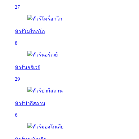
27
ทัวร์โมร็อกโก
8
ทัวร์นอร์เวย์
29
ทัวร์ปากีสถาน
6