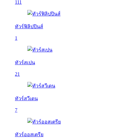
111
ทัวร์ฟิลิปปินส์
1
ทัวร์สเปน
21
ทัวร์สวีเดน
7
ทัวร์ออสเตรีย