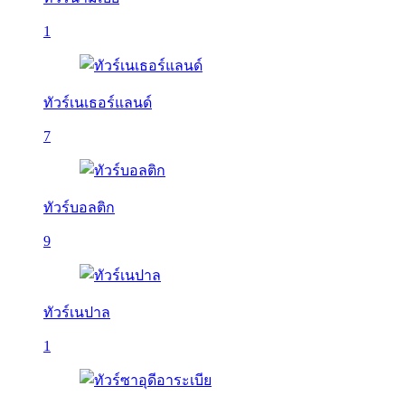
1
ทัวร์เนเธอร์แลนด์
7
ทัวร์บอลติก
9
ทัวร์เนปาล
1