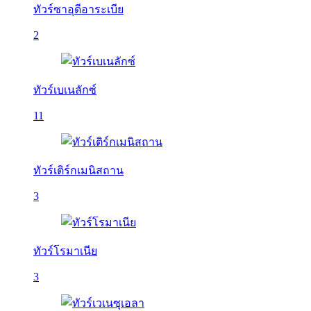
ทัวร์ซาอุดีอาระเบีย
2
ทัวร์เบเนลักซ์
11
ทัวร์เติร์กเมนิสถาน
3
ทัวร์โรมาเนีย
3