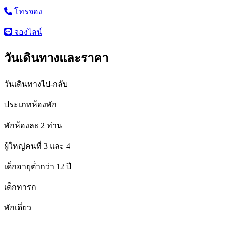
โทรจอง
จองไลน์
วันเดินทางและราคา
วันเดินทางไป-กลับ
ประเภทห้องพัก
พักห้องละ 2 ท่าน
ผู้ใหญ่คนที่ 3 และ 4
เด็กอายุต่ำกว่า 12 ปี
เด็กทารก
พักเดี่ยว