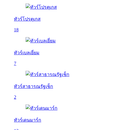
ทัวร์โปรตุเกส
18
ทัวร์เบลเยี่ยม
7
ทัวร์สาธารณรัฐเช็ก
2
ทัวร์เดนมาร์ก