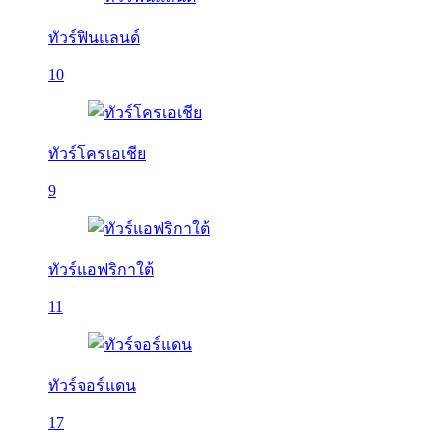
ทัวร์ฟินแลนด์
10
ทัวร์โครเอเชีย
9
ทัวร์แอฟริกาใต้
11
ทัวร์จอร์แดน
17