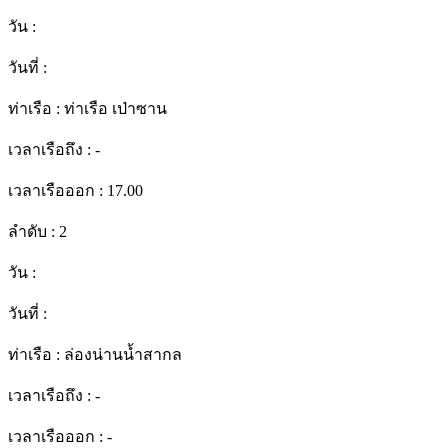
วัน :
วันที่ :
ท่าเรือ :
ท่าเรือ เป่าซาน
เวลาเรือถึง :
-
เวลาเรือออก :
17.00
ลำดับ :
2
วัน :
วันที่ :
ท่าเรือ :
ล่องน่านน้ำสากล
เวลาเรือถึง :
-
เวลาเรือออก :
-