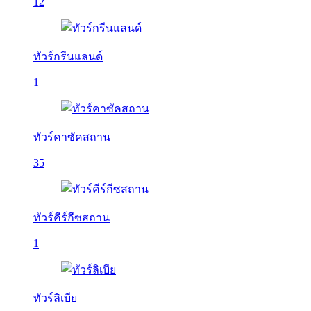
12
ทัวร์กรีนแลนด์
1
ทัวร์คาซัคสถาน
35
ทัวร์คีร์กีซสถาน
1
ทัวร์ลิเบีย