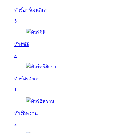
ทัวร์อาร์เจนติน่า
5
ทัวร์ชิลี
3
ทัวร์ศรีลังกา
1
ทัวร์อิหร่าน
2