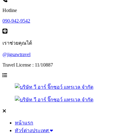
Hotline
090-942-9542
เราช่วยคุณได้
@jigsawtravel
Travel License : 11/10887
หน้าแรก
ทัวร์ต่างประเทศ