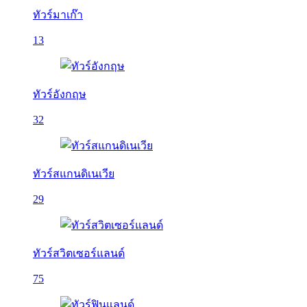
ทัวร์มาเก๊า
13
ทัวร์อังกฤษ
32
ทัวร์สแกนดิเนเวีย
29
ทัวร์สวิตเซอร์แลนด์
75