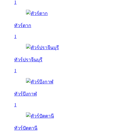
1
ทัวร์ตาก
1
ทัวร์ปราจีนบุรี
1
ทัวร์บึงกาฬ
1
ทัวร์ปัตตานี