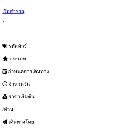
เรือสำราญ
/
รหัสทัวร์
ประเภท
กำหนดการเดินทาง
จำนวนวัน
ราคาเริ่มต้น
/ท่าน
เดินทางโดย