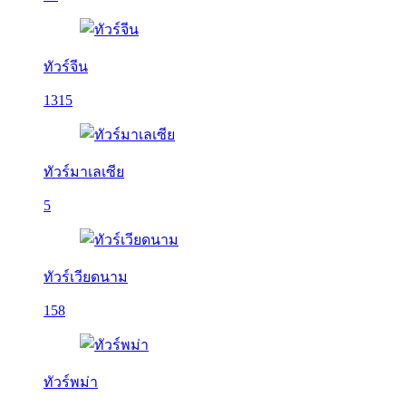
ทัวร์จีน
1315
ทัวร์มาเลเซีย
5
ทัวร์เวียดนาม
158
ทัวร์พม่า