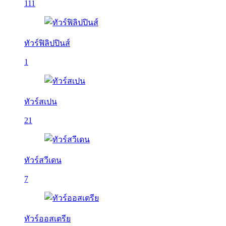
111
ทัวร์ฟิลิปปินส์
1
ทัวร์สเปน
21
ทัวร์สวีเดน
7
ทัวร์ออสเตรีย