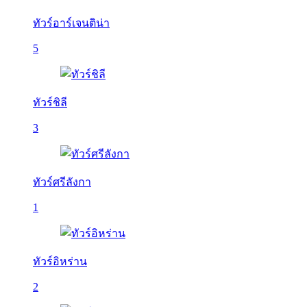
ทัวร์อาร์เจนติน่า
5
ทัวร์ชิลี
3
ทัวร์ศรีลังกา
1
ทัวร์อิหร่าน
2