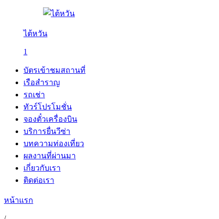
ไต้หวัน
1
บัตรเข้าชมสถานที่
เรือสำราญ
รถเช่า
ทัวร์โปรโมชั่น
จองตั๋วเครื่องบิน
บริการยื่นวีซ่า
บทความท่องเที่ยว
ผลงานที่ผ่านมา
เกี่ยวกับเรา
ติดต่อเรา
หน้าแรก
/