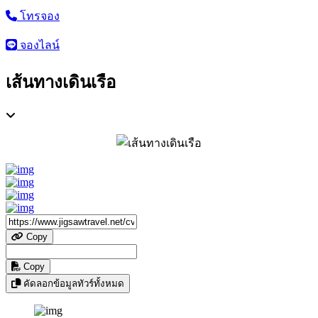
โทรจอง
จองไลน์
เส้นทางเดินเรือ
Copy
Copy
คัดลอกข้อมูลทัวร์ทั้งหมด