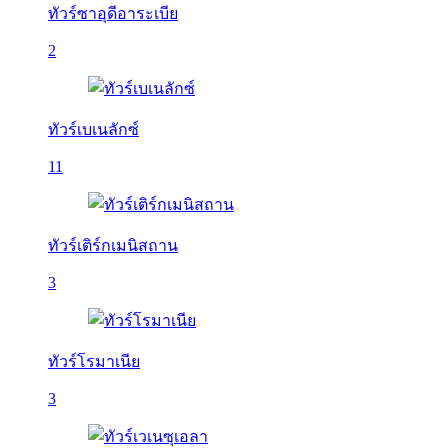
ทัวร์ซาอุดีอาระเบีย
2
ทัวร์เบเนลักซ์
11
ทัวร์เติร์กเมนิสถาน
3
ทัวร์โรมาเนีย
3