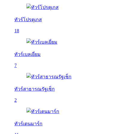
ทัวร์โปรตุเกส
18
ทัวร์เบลเยี่ยม
7
ทัวร์สาธารณรัฐเช็ก
2
ทัวร์เดนมาร์ก