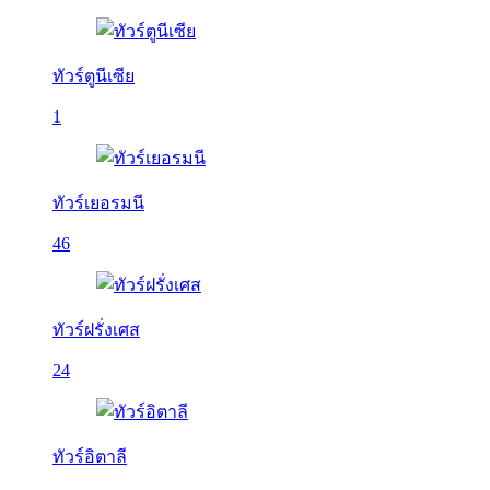
ทัวร์ตูนีเซีย
1
ทัวร์เยอรมนี
46
ทัวร์ฝรั่งเศส
24
ทัวร์อิตาลี