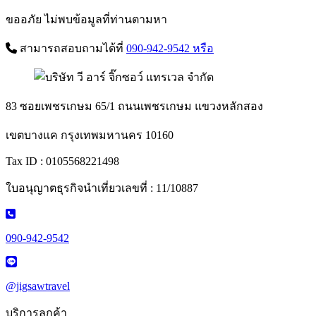
ขออภัย ไม่พบข้อมูลที่ท่านตามหา
สามารถสอบถามได้ที่
090-942-9542
หรือ
83 ซอยเพชรเกษม 65/1 ถนนเพชรเกษม แขวงหลักสอง
เขตบางแค กรุงเทพมหานคร 10160
Tax ID : 0105568221498
ใบอนุญาตธุรกิจนำเที่ยวเลขที่ : 11/10887
090-942-9542
@jigsawtravel
บริการลูกค้า