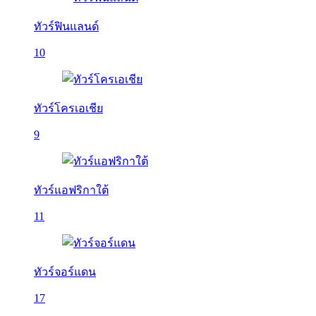
ทัวร์ฟินแลนด์
10
ทัวร์โครเอเชีย
9
ทัวร์แอฟริกาใต้
11
ทัวร์จอร์แดน
17