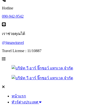
Hotline
090-942-9542
เราช่วยคุณได้
@jigsawtravel
Travel License : 11/10887
หน้าแรก
ทัวร์ต่างประเทศ