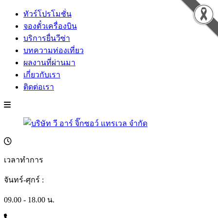
ทัวร์โปรโมชั่น
จองตั๋วเครื่องบิน
บริการยื่นวีซ่า
บทความท่องเที่ยว
ผลงานที่ผ่านมา
เกี่ยวกับเรา
ติดต่อเรา
เวลาทำการ
จันทร์-ศุกร์ :
09.00 - 18.00 น.