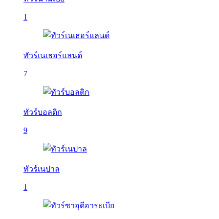
1
ทัวร์เนเธอร์แลนด์
7
ทัวร์บอลติก
9
ทัวร์เนปาล
1