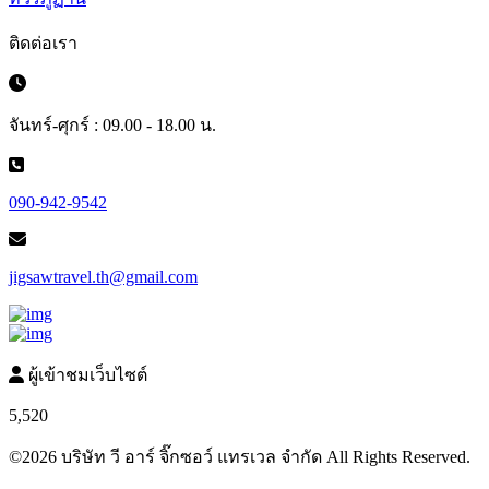
ติดต่อเรา
จันทร์-ศุกร์ : 09.00 - 18.00 น.
090-942-9542
jigsawtravel.th@gmail.com
ผู้เข้าชมเว็บไซต์
5,520
©2026 บริษัท วี อาร์ จิ๊กซอว์ แทรเวล จำกัด All Rights Reserved.