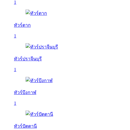
1
ทัวร์ตาก
1
ทัวร์ปราจีนบุรี
1
ทัวร์บึงกาฬ
1
ทัวร์ปัตตานี