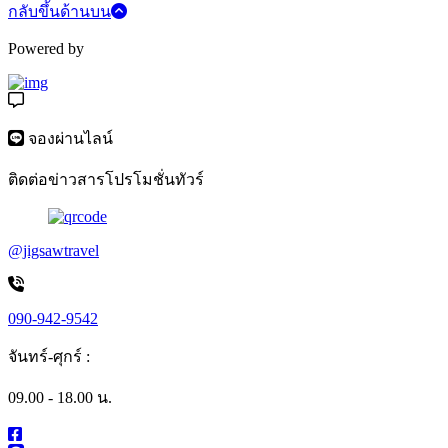
กลับขึ้นด้านบน
Powered by
จองผ่านไลน์
ติดต่อข่าวสารโปรโมชั่นทัวร์
@jigsawtravel
090-942-9542
จันทร์-ศุกร์ :
09.00 - 18.00 น.