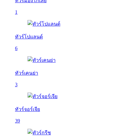
ทัวร์มองโกเลีย
1
ทัวร์โปแลนด์
6
ทัวร์เคนย่า
3
ทัวร์จอร์เจีย
39