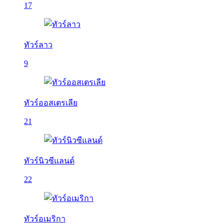
17
ทัวร์ลาว
9
ทัวร์ออสเตรเลีย
21
ทัวร์นิวซีแลนด์
22
ทัวร์อเมริกา