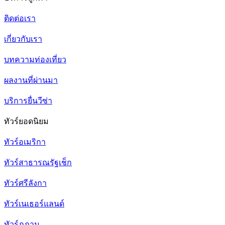
ติดต่อเรา
เกี่ยวกับเรา
บทความท่องเที่ยว
ผลงานที่ผ่านมา
บริการยื่นวีซ่า
ทัวร์ยอดนิยม
ทัวร์อเมริกา
ทัวร์สาธารณรัฐเช็ก
ทัวร์ศรีลังกา
ทัวร์เนเธอร์แลนด์
ทัวร์ภูฏาน