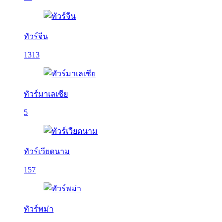
ทัวร์จีน
1313
ทัวร์มาเลเซีย
5
ทัวร์เวียดนาม
157
ทัวร์พม่า