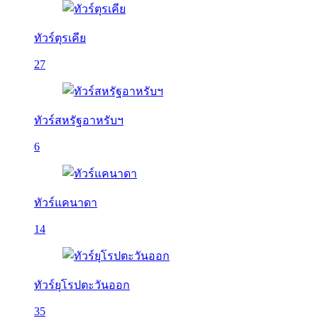
ทัวร์ตุรเคีย
27
ทัวร์สหรัฐอาหรับฯ
6
ทัวร์แคนาดา
14
ทัวร์ยุโรปตะวันออก
35