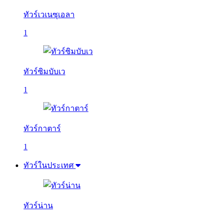
ทัวร์เวเนซุเอลา
1
ทัวร์ซิมบับเว
1
ทัวร์กาตาร์
1
ทัวร์ในประเทศ
ทัวร์น่าน