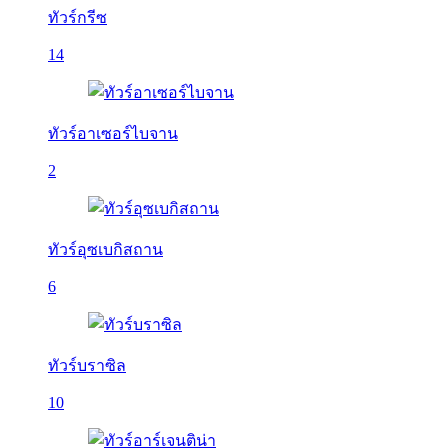
ทัวร์กรีซ
14
ทัวร์อาเซอร์ไบจาน
2
ทัวร์อุซเบกิสถาน
6
ทัวร์บราซิล
10