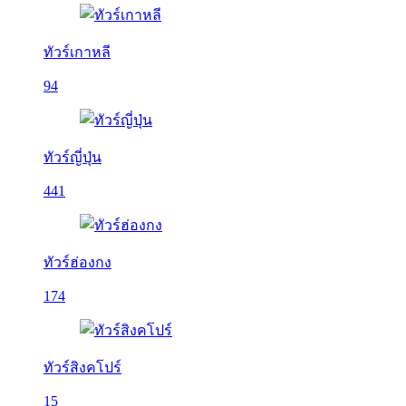
ทัวร์เกาหลี
94
ทัวร์ญี่ปุ่น
441
ทัวร์ฮ่องกง
174
ทัวร์สิงคโปร์
15