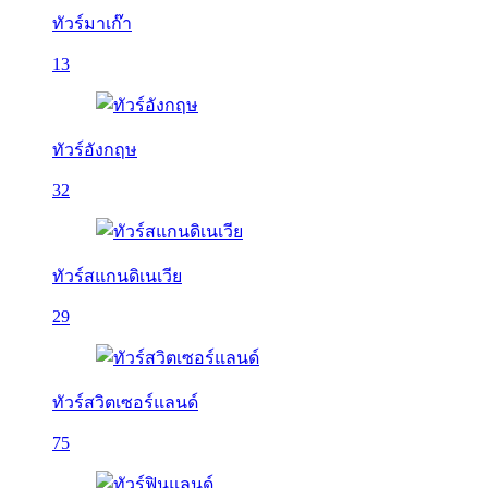
ทัวร์มาเก๊า
13
ทัวร์อังกฤษ
32
ทัวร์สแกนดิเนเวีย
29
ทัวร์สวิตเซอร์แลนด์
75