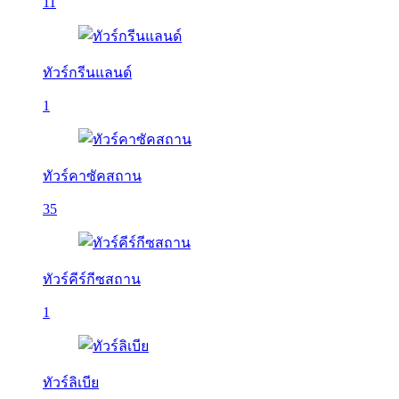
11
ทัวร์กรีนแลนด์
1
ทัวร์คาซัคสถาน
35
ทัวร์คีร์กีซสถาน
1
ทัวร์ลิเบีย