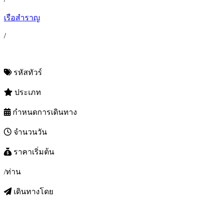
เรือสำราญ
/
รหัสทัวร์
ประเภท
กำหนดการเดินทาง
จำนวนวัน
ราคาเริ่มต้น
/ท่าน
เดินทางโดย