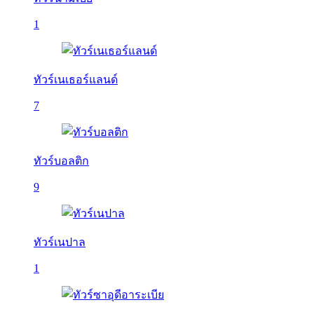
1
ทัวร์เนเธอร์แลนด์
7
ทัวร์บอลติก
9
ทัวร์เนปาล
1