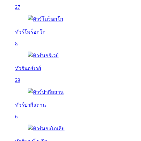
27
ทัวร์โมร็อกโก
8
ทัวร์นอร์เวย์
29
ทัวร์ปากีสถาน
6