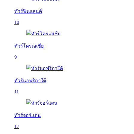
ทัวร์ฟินแลนด์
10
ทัวร์โครเอเชีย
9
ทัวร์แอฟริกาใต้
11
ทัวร์จอร์แดน
17