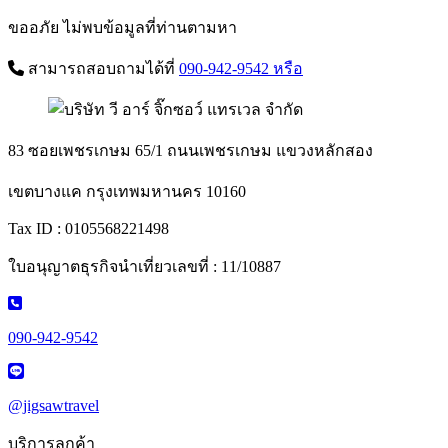
ขออภัย ไม่พบข้อมูลที่ท่านตามหา
สามารถสอบถามได้ที่
090-942-9542
หรือ
83 ซอยเพชรเกษม 65/1 ถนนเพชรเกษม แขวงหลักสอง
เขตบางแค กรุงเทพมหานคร 10160
Tax ID : 0105568221498
ใบอนุญาตธุรกิจนำเที่ยวเลขที่ : 11/10887
090-942-9542
@jigsawtravel
บริการลูกค้า