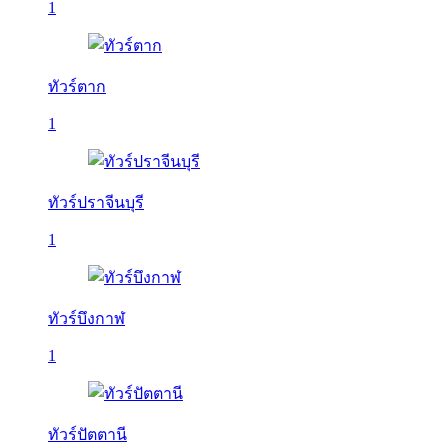
1
ทัวร์ตาก
1
ทัวร์ปราจีนบุรี
1
ทัวร์บึงกาฬ
1
ทัวร์ปัตตานี