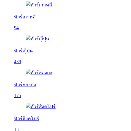
ทัวร์เกาหลี
94
ทัวร์ญี่ปุ่น
439
ทัวร์ฮ่องกง
175
ทัวร์สิงคโปร์
15