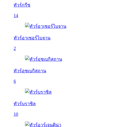
ทัวร์กรีซ
14
ทัวร์อาเซอร์ไบจาน
2
ทัวร์อุซเบกิสถาน
6
ทัวร์บราซิล
10