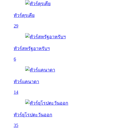
ทัวร์ตุรเคีย
29
ทัวร์สหรัฐอาหรับฯ
6
ทัวร์แคนาดา
14
ทัวร์ยุโรปตะวันออก
35