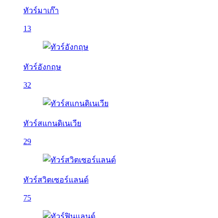
ทัวร์มาเก๊า
13
ทัวร์อังกฤษ
32
ทัวร์สแกนดิเนเวีย
29
ทัวร์สวิตเซอร์แลนด์
75