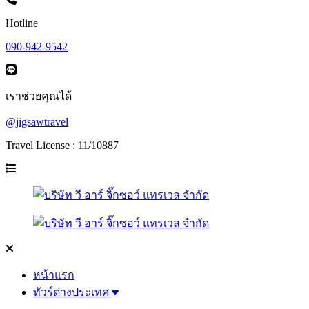
Hotline
090-942-9542
เราช่วยคุณได้
@jigsawtravel
Travel License : 11/10887
หน้าแรก
ทัวร์ต่างประเทศ