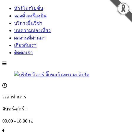
ทัวร์โปรโมชั่น
จองตั๋วเครื่องบิน
บริการยื่นวีซ่า
บทความท่องเที่ยว
ผลงานที่ผ่านมา
เกี่ยวกับเรา
ติดต่อเรา
เวลาทำการ
จันทร์-ศุกร์ :
09.00 - 18.00 น.