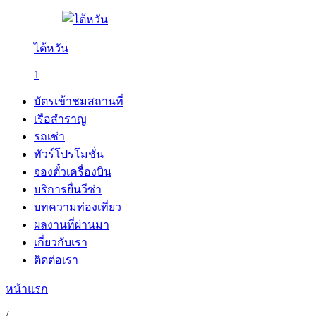
ไต้หวัน
1
บัตรเข้าชมสถานที่
เรือสำราญ
รถเช่า
ทัวร์โปรโมชั่น
จองตั๋วเครื่องบิน
บริการยื่นวีซ่า
บทความท่องเที่ยว
ผลงานที่ผ่านมา
เกี่ยวกับเรา
ติดต่อเรา
หน้าแรก
/