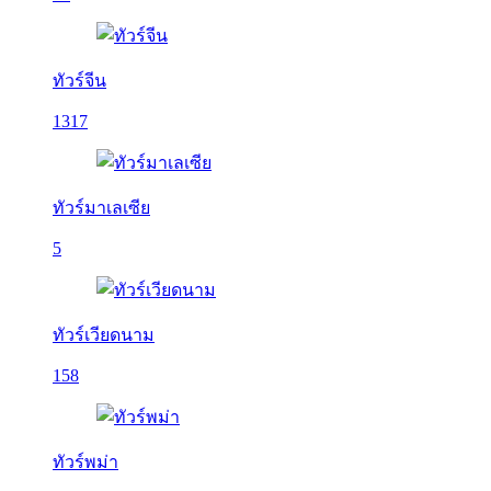
ทัวร์จีน
1317
ทัวร์มาเลเซีย
5
ทัวร์เวียดนาม
158
ทัวร์พม่า