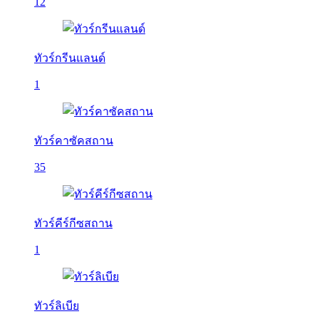
12
ทัวร์กรีนแลนด์
1
ทัวร์คาซัคสถาน
35
ทัวร์คีร์กีซสถาน
1
ทัวร์ลิเบีย