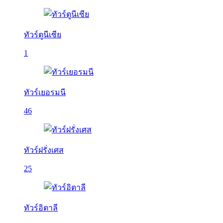
ทัวร์ตูนีเซีย
1
ทัวร์เยอรมนี
46
ทัวร์ฝรั่งเศส
25
ทัวร์อิตาลี