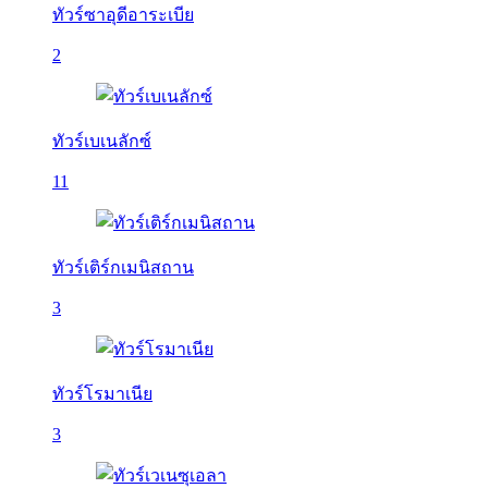
ทัวร์ซาอุดีอาระเบีย
2
ทัวร์เบเนลักซ์
11
ทัวร์เติร์กเมนิสถาน
3
ทัวร์โรมาเนีย
3