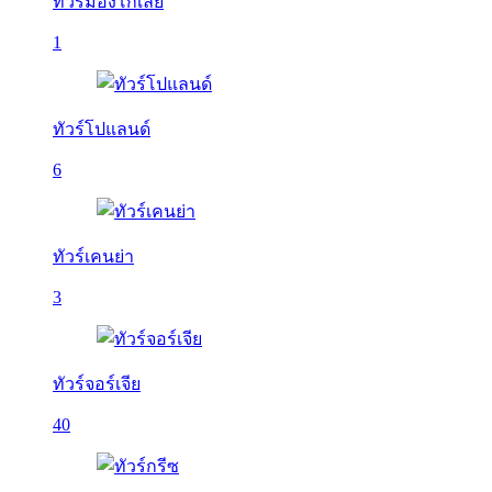
ทัวร์มองโกเลีย
1
ทัวร์โปแลนด์
6
ทัวร์เคนย่า
3
ทัวร์จอร์เจีย
40