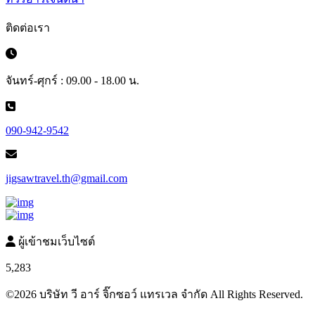
ติดต่อเรา
จันทร์-ศุกร์ : 09.00 - 18.00 น.
090-942-9542
jigsawtravel.th@gmail.com
ผู้เข้าชมเว็บไซต์
5,283
©2026 บริษัท วี อาร์ จิ๊กซอว์ แทรเวล จำกัด All Rights Reserved.