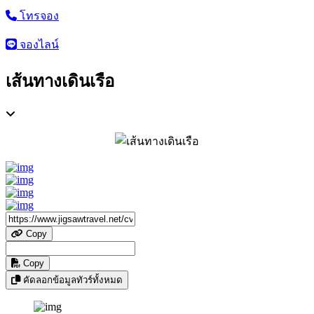
โทรจอง
จองไลน์
เส้นทางเดินเรือ
Copy
Copy
คัดลอกข้อมูลทัวร์ทั้งหมด