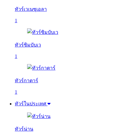
ทัวร์เวเนซุเอลา
1
ทัวร์ซิมบับเว
1
ทัวร์กาตาร์
1
ทัวร์ในประเทศ
ทัวร์น่าน