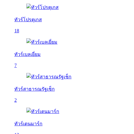
ทัวร์โปรตุเกส
18
ทัวร์เบลเยี่ยม
7
ทัวร์สาธารณรัฐเช็ก
2
ทัวร์เดนมาร์ก