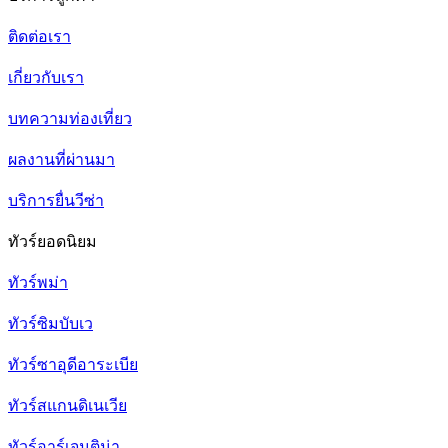
ติดต่อเรา
เกี่ยวกับเรา
บทความท่องเที่ยว
ผลงานที่ผ่านมา
บริการยื่นวีซ่า
ทัวร์ยอดนิยม
ทัวร์พม่า
ทัวร์ซิมบับเว
ทัวร์ซาอุดีอาระเบีย
ทัวร์สแกนดิเนเวีย
ทัวร์อาร์เจนติน่า