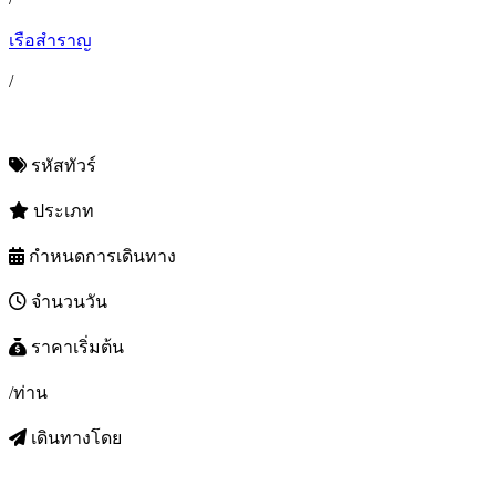
เรือสำราญ
/
รหัสทัวร์
ประเภท
กำหนดการเดินทาง
จำนวนวัน
ราคาเริ่มต้น
/ท่าน
เดินทางโดย