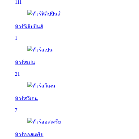
111
ทัวร์ฟิลิปปินส์
1
ทัวร์สเปน
21
ทัวร์สวีเดน
7
ทัวร์ออสเตรีย