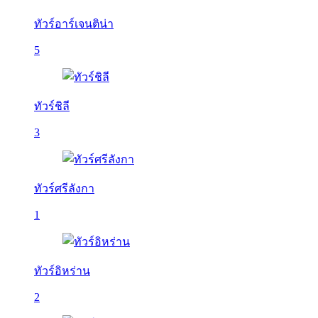
ทัวร์อาร์เจนติน่า
5
ทัวร์ชิลี
3
ทัวร์ศรีลังกา
1
ทัวร์อิหร่าน
2