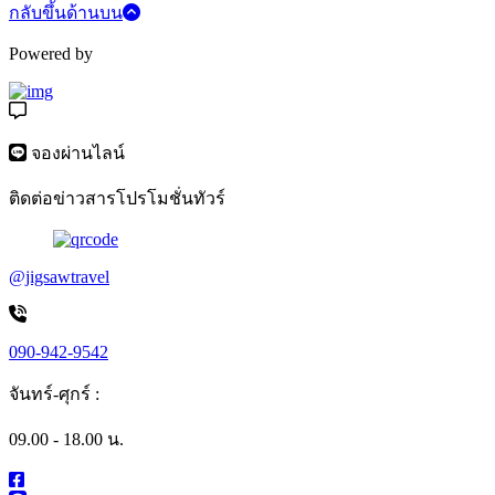
กลับขึ้นด้านบน
Powered by
จองผ่านไลน์
ติดต่อข่าวสารโปรโมชั่นทัวร์
@jigsawtravel
090-942-9542
จันทร์-ศุกร์ :
09.00 - 18.00 น.