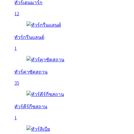
ทัวร์เดนมาร์ก
12
ทัวร์กรีนแลนด์
1
ทัวร์คาซัคสถาน
35
ทัวร์คีร์กีซสถาน
1