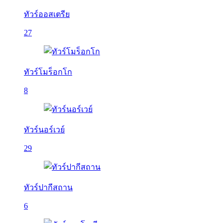
ทัวร์ออสเตรีย
27
ทัวร์โมร็อกโก
8
ทัวร์นอร์เวย์
29
ทัวร์ปากีสถาน
6