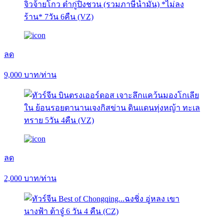
ลด
9,000
บาท/ท่าน
ลด
2,000
บาท/ท่าน