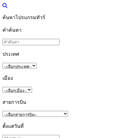
ค้นหาโปรแกรมทัวร์
คำค้นหา
ประเทศ
เมือง
สายการบิน
ตั้งแต่วันที่