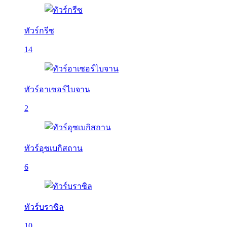
ทัวร์กรีซ
14
ทัวร์อาเซอร์ไบจาน
2
ทัวร์อุซเบกิสถาน
6
ทัวร์บราซิล
10