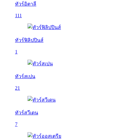
ทัวร์อิตาลี
111
ทัวร์ฟิลิปปินส์
1
ทัวร์สเปน
21
ทัวร์สวีเดน
7