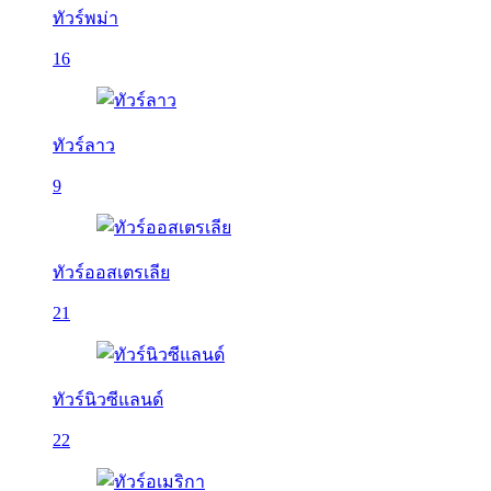
ทัวร์พม่า
16
ทัวร์ลาว
9
ทัวร์ออสเตรเลีย
21
ทัวร์นิวซีแลนด์
22