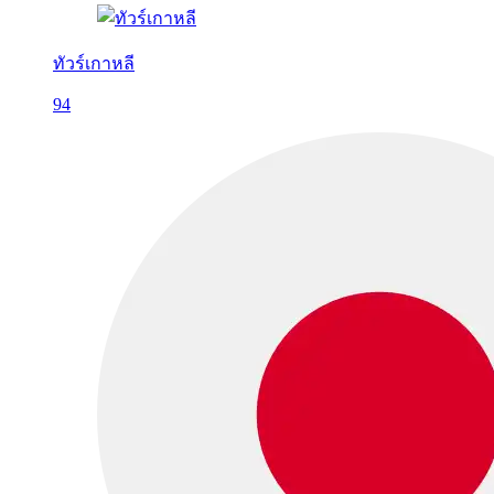
ทัวร์เกาหลี
94