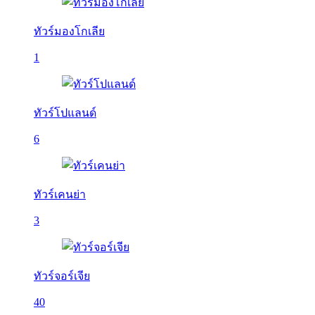
ทัวร์มองโกเลีย
1
ทัวร์โปแลนด์
6
ทัวร์เคนย่า
3
ทัวร์จอร์เจีย
40