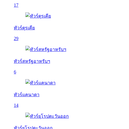
17
ทัวร์ตุรเคีย
29
ทัวร์สหรัฐอาหรับฯ
6
ทัวร์แคนาดา
14
ทัวร์ยุโรปตะวันออก