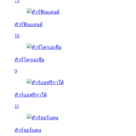
75
ทัวร์ฟินแลนด์
10
ทัวร์โครเอเชีย
9
ทัวร์แอฟริกาใต้
11
ทัวร์จอร์แดน