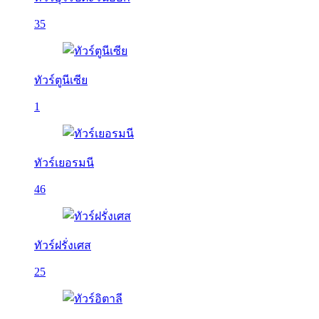
35
ทัวร์ตูนีเซีย
1
ทัวร์เยอรมนี
46
ทัวร์ฝรั่งเศส
25