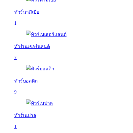
ทัวร์นามิเบีย
1
ทัวร์เนเธอร์แลนด์
7
ทัวร์บอลติก
9
ทัวร์เนปาล
1