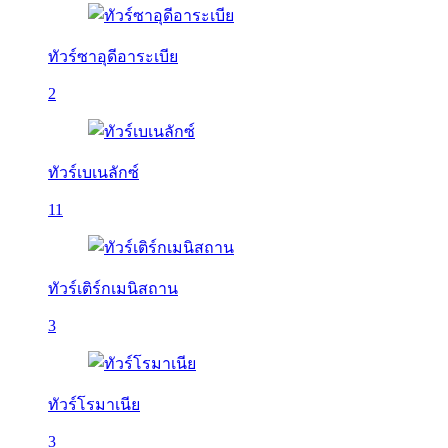
ทัวร์ซาอุดีอาระเบีย
2
ทัวร์เบเนลักซ์
11
ทัวร์เติร์กเมนิสถาน
3
ทัวร์โรมาเนีย
3