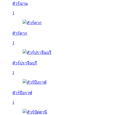
ทัวร์น่าน
1
ทัวร์ตาก
1
ทัวร์ปราจีนบุรี
1
ทัวร์บึงกาฬ
1