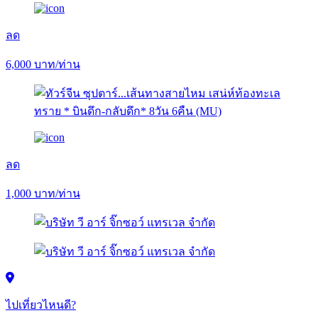
ลด
6,000
บาท/ท่าน
ลด
1,000
บาท/ท่าน
ไปเที่ยวไหนดี?