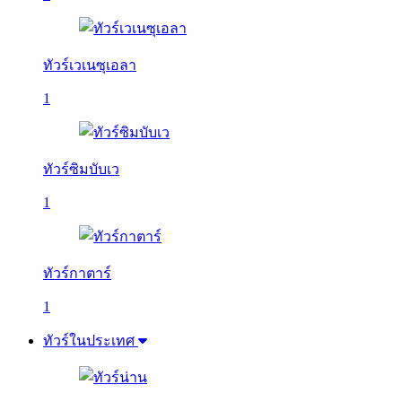
ทัวร์เวเนซุเอลา
1
ทัวร์ซิมบับเว
1
ทัวร์กาตาร์
1
ทัวร์ในประเทศ