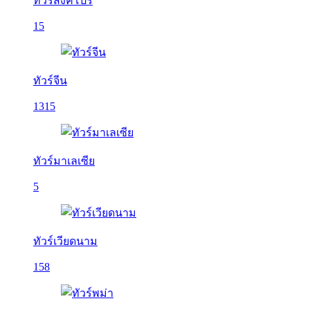
ทัวร์สิงคโปร์
15
ทัวร์จีน
1315
ทัวร์มาเลเซีย
5
ทัวร์เวียดนาม
158