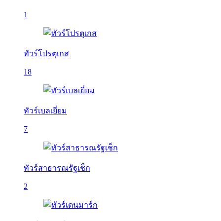
1
ทัวร์โปรตุเกส
18
ทัวร์เบลเยี่ยม
7
ทัวร์สาธารณรัฐเช็ก
2