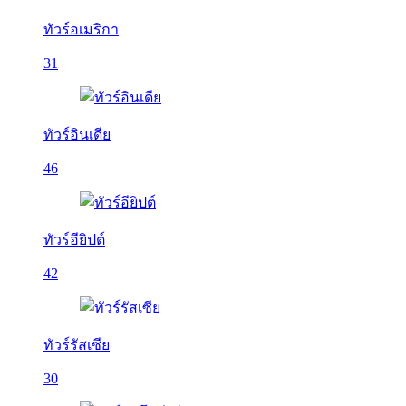
ทัวร์อเมริกา
31
ทัวร์อินเดีย
46
ทัวร์อียิปต์
42
ทัวร์รัสเซีย
30