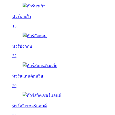
ทัวร์มาเก๊า
13
ทัวร์อังกฤษ
32
ทัวร์สแกนดิเนเวีย
29
ทัวร์สวิตเซอร์แลนด์