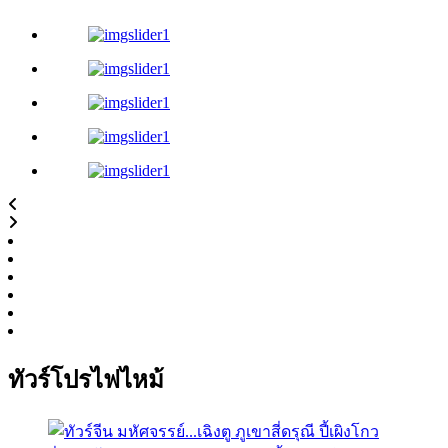
ทัวร์โปรไฟไหม้