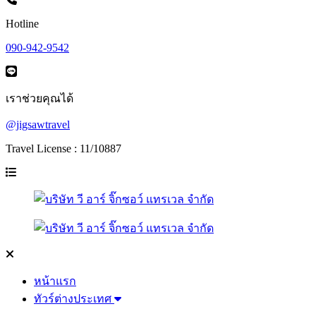
Hotline
090-942-9542
เราช่วยคุณได้
@jigsawtravel
Travel License : 11/10887
หน้าแรก
ทัวร์ต่างประเทศ