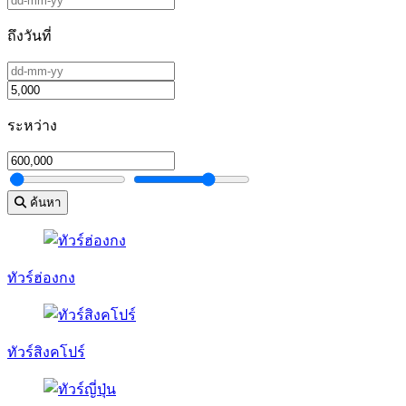
ถึงวันที่
ระหว่าง
ค้นหา
ทัวร์ฮ่องกง
ทัวร์สิงคโปร์